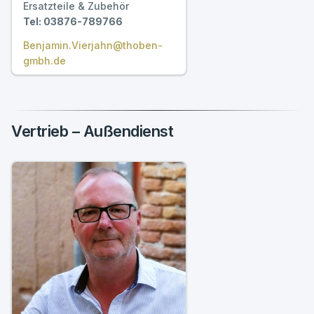
Ersatzteile & Zubehör
Tel: 03876-789766
Benjamin.Vierjahn@thoben-
gmbh.de
Vertrieb – Außendienst