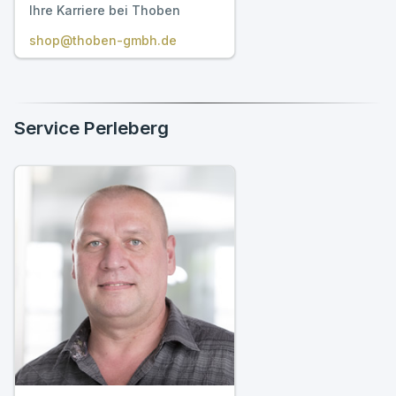
Ihre Karriere bei Thoben
shop@thoben-gmbh.de
Service Perleberg