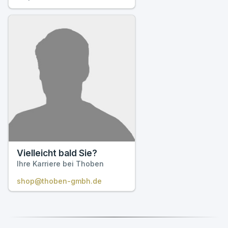
Vielleicht bald Sie?
Ihre Karriere bei Thoben
shop@thoben-gmbh.de