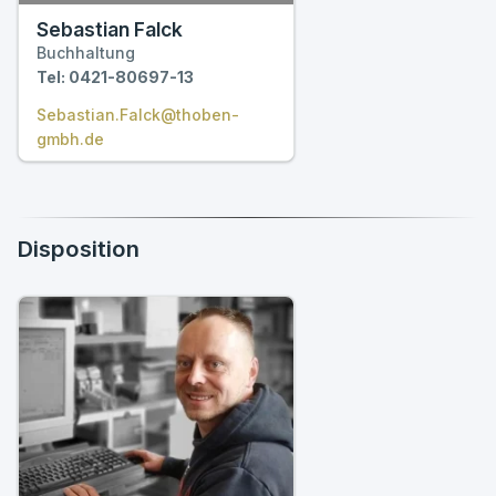
Sebastian Falck
Buchhaltung
Tel: 0421-80697-13
Sebastian.Falck@thoben-
gmbh.de
Disposition