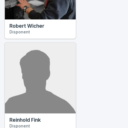
Robert Wicher
Disponent
Reinhold Fink
Disponent