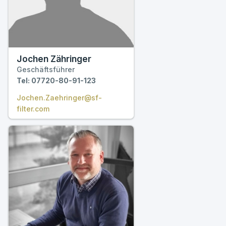
Jochen Zähringer
Geschäftsführer
Tel: 07720-80-91-123
Jochen.Zaehringer@sf-
filter.com