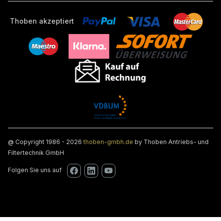
Thoben akzeptiert
@ Copyright 1986 - 2026
thoben-gmbh.de
by Thoben Antriebs- und
Filtertechnik GmbH
Folgen Sie uns auf