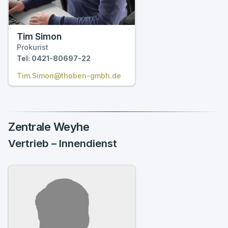
Tim Simon
Prokurist
Tel: 0421-80697-22
Tim.Simon@thoben-gmbh.de
Zentrale Weyhe
Vertrieb – Innendienst