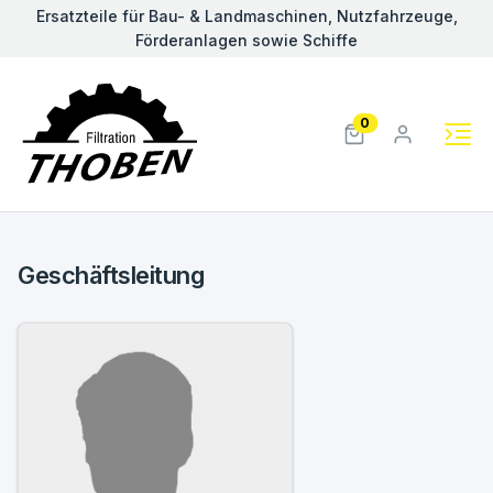
Ersatzteile für Bau- & Landmaschinen, Nutzfahrzeuge,
Förderanlagen sowie Schiffe
0
Geschäftsleitung