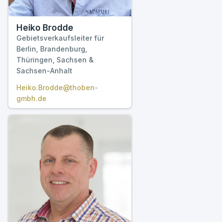
Heiko Brodde
Gebietsverkaufsleiter für
Berlin, Brandenburg,
Thüringen, Sachsen &
Sachsen-Anhalt
Heiko.Brodde@thoben-
gmbh.de