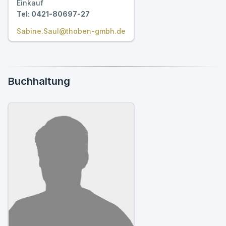
Einkauf
Tel: 0421-80697-27
Sabine.Saul@thoben-gmbh.de
Buchhaltung