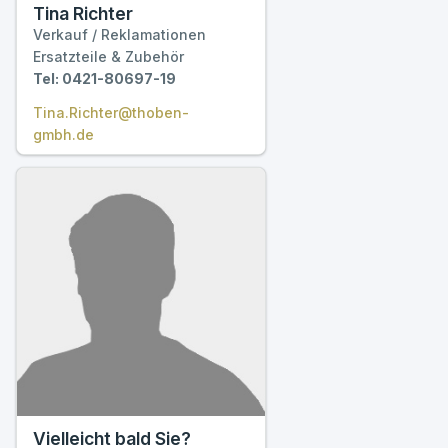
Tina Richter
Verkauf / Reklamationen
Ersatzteile & Zubehör
Tel: 0421-80697-19
Tina.Richter@thoben-
gmbh.de
Vielleicht bald Sie?