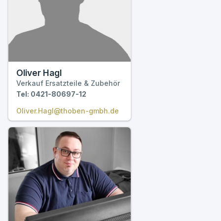
Oliver Hagl
Verkauf Ersatzteile & Zubehör
Tel: 0421-80697-12
Oliver.Hagl@thoben-gmbh.de