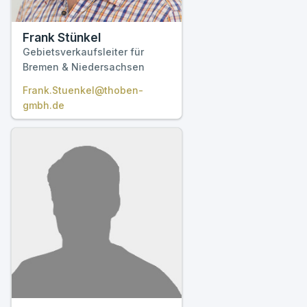
Frank Stünkel
Gebietsverkaufsleiter für
Bremen & Niedersachsen
Frank.Stuenkel@thoben-
gmbh.de