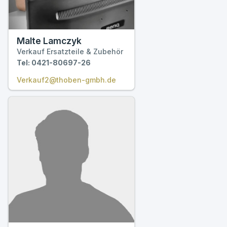
Malte Lamczyk
Verkauf Ersatzteile & Zubehör
Tel: 0421-80697-26
Verkauf2@thoben-gmbh.de