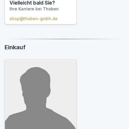
Vielleicht bald Sie?
Ihre Karriere bei Thoben
shop@thoben-gmbh.de
Einkauf