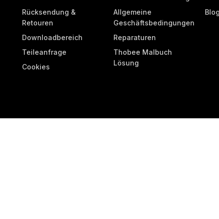
Rücksendung &
Allgemeine
Blo
Retouren
Geschäftsbedingungen
Downloadbereich
Reparaturen
Teileanfrage
Thobee Malbuch
Lösung
Cookies