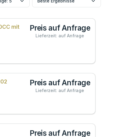
Preis auf Anfrage
60CC mit
Lieferzeit: auf Anfrage
Preis auf Anfrage
202
Lieferzeit: auf Anfrage
Preis auf Anfrage