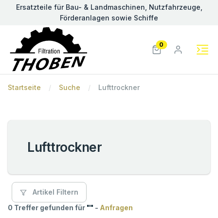
Ersatzteile für Bau- & Landmaschinen, Nutzfahrzeuge,
Förderanlagen sowie Schiffe
0
Startseite
Suche
Lufttrockner
Lufttrockner
Artikel Filtern
0 Treffer gefunden für
"
"
-
Anfragen