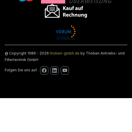
@ Copyright 1986 - 2026
thoben-gmbh.de
by Thoben Antriebs- und
Filtertechnik GmbH
Folgen Sie uns auf