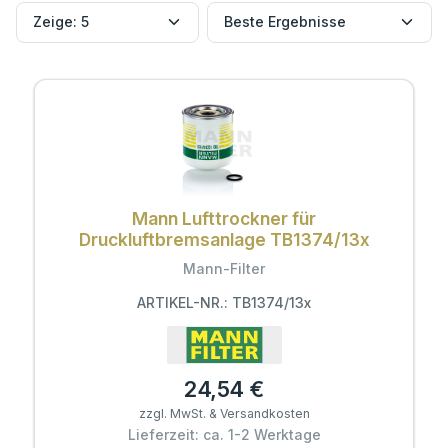
Mann Lufttrockner für
Druckluftbremsanlage TB1374/13x
Mann-Filter
ARTIKEL-NR.: TB1374/13x
24,54 €
zzgl. MwSt. & Versandkosten
Lieferzeit: ca. 1-2 Werktage