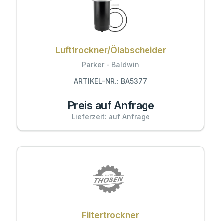
Lufttrockner/Ölabscheider
Parker - Baldwin
ARTIKEL-NR.: BA5377
Preis auf Anfrage
Lieferzeit: auf Anfrage
Filtertrockner