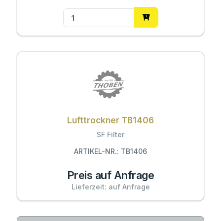
Lufttrockner TB1406
SF Filter
ARTIKEL-NR.: TB1406
Preis auf Anfrage
Lieferzeit: auf Anfrage