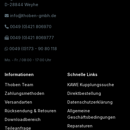
D-28844 Weyhe
info@thoben-gmbh.de
0049 (0)421 806970
0049 (0)421 8069777
0049 (0)173 - 90 80 118
Mo. - Fr. / 08:00 - 17:00 Uhr
Informationen
Schnelle Links
Thoben Team
KAWE Kupplungssuche
Zahlungsmethoden
Direktbestellung
Versandarten
Datenschutzerklärung
Rücksendung & Retouren
Allgemeine
Geschäftsbedingungen
Downloadbereich
Reparaturen
Teileanfrage