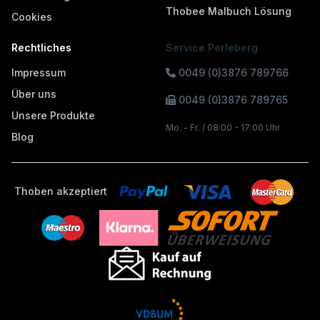
Thobee Malbuch Lösung
Cookies
Rechtliches
Service Perleberg
Impressum
0049 (0)3876 789766
Über uns
0049 (0)3876 789765
Unsere Produkte
Mo. - Fr. / 08:00 - 17:00 Uhr
Blog
Thoben akzeptiert