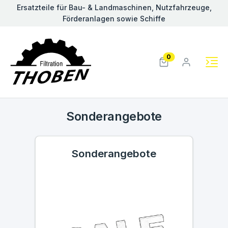
Ersatzteile für Bau- & Landmaschinen, Nutzfahrzeuge,
Förderanlagen sowie Schiffe
0
Sonderangebote
Sonderangebote