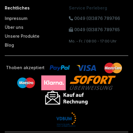
Rechtliches
Service Perleberg
Impressum
0049 (0)3876 789766
Über uns
0049 (0)3876 789765
Unsere Produkte
Mo. - Fr. / 08:00 - 17:00 Uhr
Blog
Thoben akzeptiert