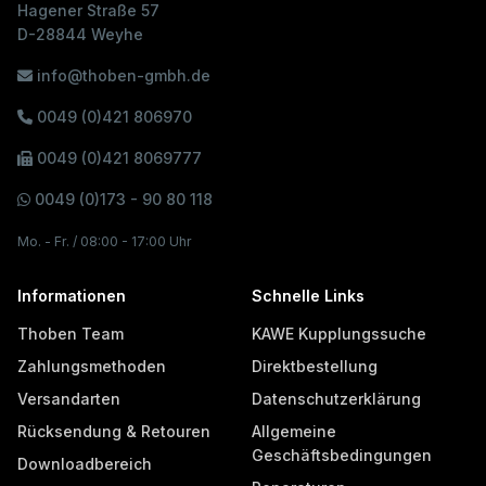
Hagener Straße 57
D-28844 Weyhe
info@thoben-gmbh.de
0049 (0)421 806970
0049 (0)421 8069777
0049 (0)173 - 90 80 118
Mo. - Fr. / 08:00 - 17:00 Uhr
Informationen
Schnelle Links
Thoben Team
KAWE Kupplungssuche
Zahlungsmethoden
Direktbestellung
Versandarten
Datenschutzerklärung
Rücksendung & Retouren
Allgemeine
Geschäftsbedingungen
Downloadbereich