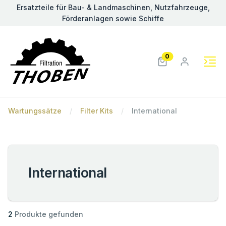
Ersatzteile für Bau- & Landmaschinen, Nutzfahrzeuge,
Förderanlagen sowie Schiffe
0
Wartungssätze
Filter Kits
International
International
2
Produkte gefunden