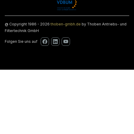
@ Copyright 1986 - 2026
thoben-gmbh.de
by Thoben Antriebs- und
Filtertechnik GmbH
Folgen Sie uns auf