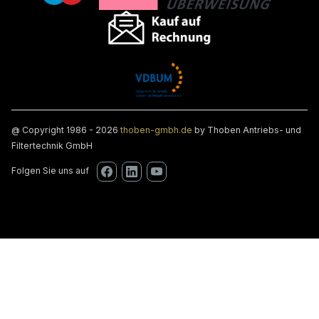
@ Copyright 1986 - 2026
thoben-gmbh.de
by Thoben Antriebs- und
Filtertechnik GmbH
Folgen Sie uns auf