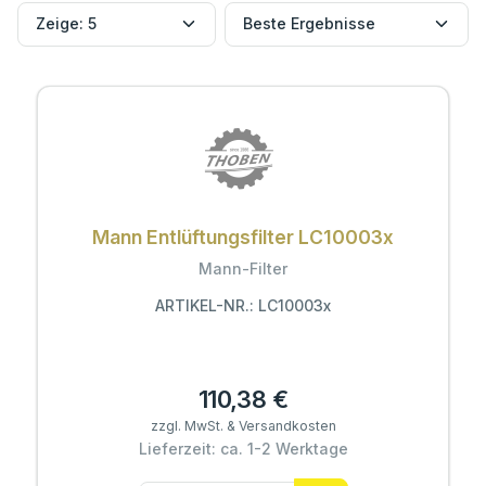
Mann Entlüftungsfilter LC10003x
Mann-Filter
ARTIKEL-NR.: LC10003x
110,38 €
zzgl. MwSt. & Versandkosten
Lieferzeit: ca. 1-2 Werktage