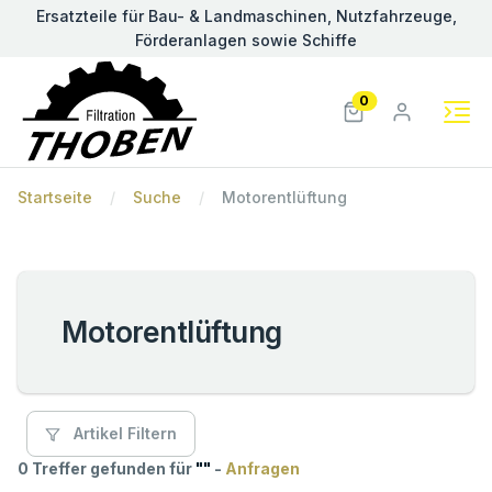
Ersatzteile für Bau- & Landmaschinen, Nutzfahrzeuge,
Förderanlagen sowie Schiffe
0
Startseite
Suche
Motorentlüftung
Motorentlüftung
Artikel Filtern
0 Treffer gefunden für
"
"
-
Anfragen