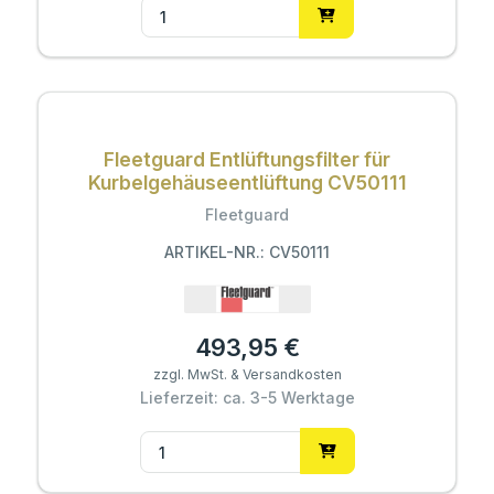
Fleetguard Entlüftungsfilter für
Kurbelgehäuseentlüftung CV50111
Fleetguard
ARTIKEL-NR.: CV50111
493,95 €
zzgl. MwSt. & Versandkosten
Lieferzeit: ca. 3-5 Werktage