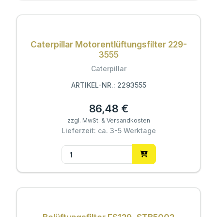
Caterpillar Motorentlüftungsfilter 229-
3555
Caterpillar
ARTIKEL-NR.: 2293555
86,48 €
zzgl. MwSt. & Versandkosten
Lieferzeit: ca. 3-5 Werktage