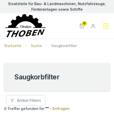
Ersatzteile für Bau- & Landmaschinen, Nutzfahrzeuge,
Förderanlagen sowie Schiffe
0
Startseite
Suche
Saugkorbfilter
Saugkorbfilter
Artikel Filtern
0 Treffer gefunden für
"
"
-
Anfragen