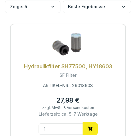
Hydraulikfilter SH77500, HY18603
SF Filter
ARTIKEL-NR.: 29018603
27,98 €
zzgl. MwSt. & Versandkosten
Lieferzeit: ca. 5-7 Werktage