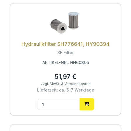
Hydraulikfilter SH776641, HY90394
SF Filter
ARTIKEL-NR.: HH60305
51,97 €
zzgl. MwSt. & Versandkosten
Lieferzeit: ca. 5-7 Werktage