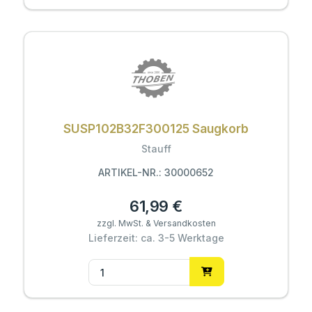
SUSP102B32F300125 Saugkorb
Stauff
ARTIKEL-NR.: 30000652
61,99 €
zzgl. MwSt. & Versandkosten
Lieferzeit: ca. 3-5 Werktage