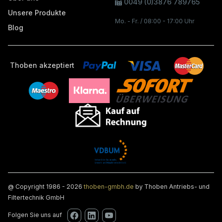
0049 (0)3876 789765
Unsere Produkte
Mo. - Fr. / 08:00 - 17:00 Uhr
Blog
Thoben akzeptiert
@ Copyright 1986 - 2026
thoben-gmbh.de
by Thoben Antriebs- und
Filtertechnik GmbH
Folgen Sie uns auf