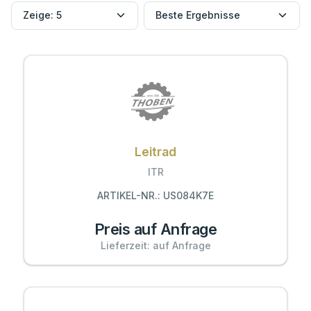
Leitrad
ITR
ARTIKEL-NR.: US084K7E
Preis auf Anfrage
Lieferzeit: auf Anfrage