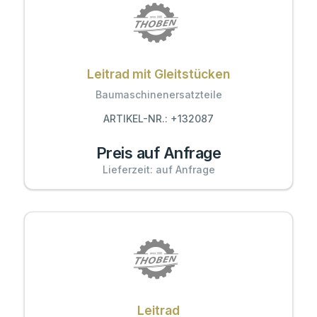
Leitrad mit Gleitstücken
Baumaschinenersatzteile
ARTIKEL-NR.: +132087
Preis auf Anfrage
Lieferzeit: auf Anfrage
Leitrad