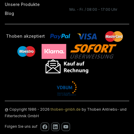
Unsere Produkte
Mo. - Fr. / 08:00 - 17:00 Uhr
Blog
Thoben akzeptiert
@ Copyright 1986 - 2026
thoben-gmbh.de
by Thoben Antriebs- und
Filtertechnik GmbH
Folgen Sie uns auf