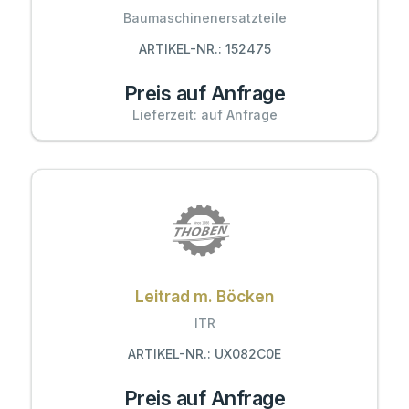
Baumaschinenersatzteile
ARTIKEL-NR.: 152475
Preis auf Anfrage
Lieferzeit: auf Anfrage
Leitrad m. Böcken
ITR
ARTIKEL-NR.: UX082C0E
Preis auf Anfrage