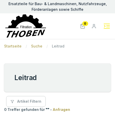
Ersatzteile für Bau- & Landmaschinen, Nutzfahrzeuge,
Förderanlagen sowie Schiffe
0
Startseite
Suche
Leitrad
Leitrad
Artikel Filtern
0 Treffer gefunden für
"
"
-
Anfragen