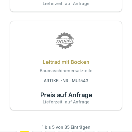
Lieferzeit: auf Anfrage
Leitrad mit Böcken
Baumaschinenersatzteile
ARTIKEL-NR.: MU1543
Preis auf Anfrage
Lieferzeit: auf Anfrage
1 bis 5 von 35 Einträgen