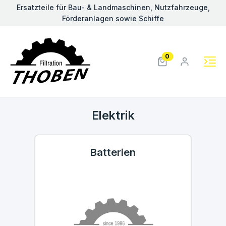
Ersatzteile für Bau- & Landmaschinen, Nutzfahrzeuge,
Förderanlagen sowie Schiffe
0
Elektrik
Batterien