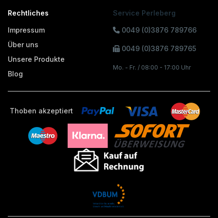
Rechtliches
Service Perleberg
Impressum
0049 (0)3876 789766
Über uns
0049 (0)3876 789765
Unsere Produkte
Mo. - Fr. / 08:00 - 17:00 Uhr
Blog
Thoben akzeptiert