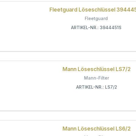
Fleetguard Löseschlüssel 39444
Fleetguard
ARTIKEL-NR.: 3944451S
Mann Löseschlüssel LS7/2
Mann-Filter
ARTIKEL-NR.: LS7/2
Mann Löseschlüssel LS6/2