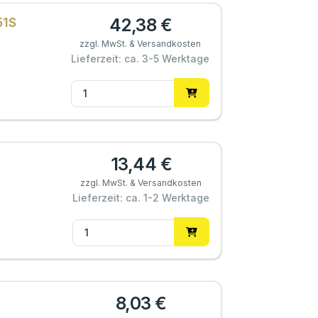
42,38 €
51S
zzgl. MwSt. & Versandkosten
Lieferzeit: ca. 3-5 Werktage
13,44 €
zzgl. MwSt. & Versandkosten
Lieferzeit: ca. 1-2 Werktage
8,03 €