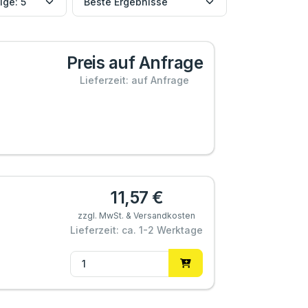
Preis auf Anfrage
Lieferzeit: auf Anfrage
11,57 €
zzgl. MwSt. & Versandkosten
Lieferzeit: ca. 1-2 Werktage