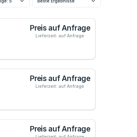
Preis auf Anfrage
Lieferzeit: auf Anfrage
Preis auf Anfrage
Lieferzeit: auf Anfrage
Preis auf Anfrage
Lieferzeit: auf Anfrage