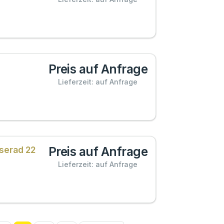
Preis auf Anfrage
Lieferzeit: auf Anfrage
Preis auf Anfrage
serad 22
Lieferzeit: auf Anfrage