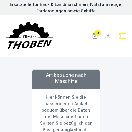
Ersatzteile für Bau- & Landmaschinen, Nutzfahrzeuge,
Förderanlagen sowie Schiffe
0
Artikelsuche nach
Maschine
Hier können Sie die
passendeden Artikel
bequem über die Daten
Ihrer Maschine finden.
Sollten Sie bezüglich der
Passgenauigkeit nicht