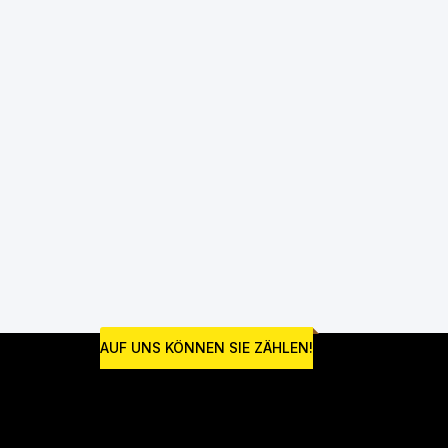
AUF UNS KÖNNEN SIE ZÄHLEN!