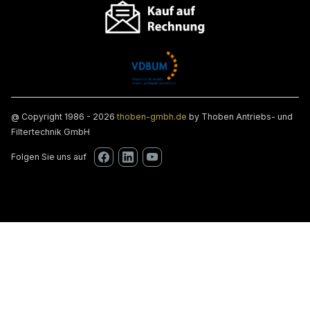
@ Copyright 1986 - 2026
thoben-gmbh.de
by Thoben Antriebs- und
Filtertechnik GmbH
Folgen Sie uns auf