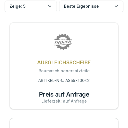
AUSGLEICHSSCHEIBE
Baumaschinenersatzteile
ARTIKEL-NR.: AS55x100x2
Preis auf Anfrage
Lieferzeit: auf Anfrage