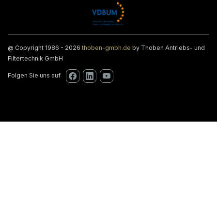
@ Copyright 1986 - 2026
thoben-gmbh.de
by Thoben Antriebs- und
Filtertechnik GmbH
Folgen Sie uns auf