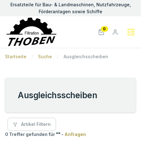
Ersatzteile für Bau- & Landmaschinen, Nutzfahrzeuge,
Förderanlagen sowie Schiffe
0
Startseite
Suche
Ausgleichsscheiben
Ausgleichsscheiben
Artikel Filtern
0 Treffer gefunden für
"
"
-
Anfragen