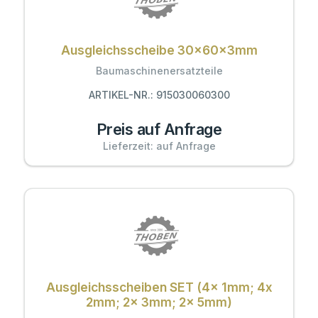
Ausgleichsscheibe 30x60x3mm
Baumaschinenersatzteile
ARTIKEL-NR.: 915030060300
Preis auf Anfrage
Lieferzeit: auf Anfrage
Ausgleichsscheiben SET (4x 1mm; 4x
2mm; 2x 3mm; 2x 5mm)