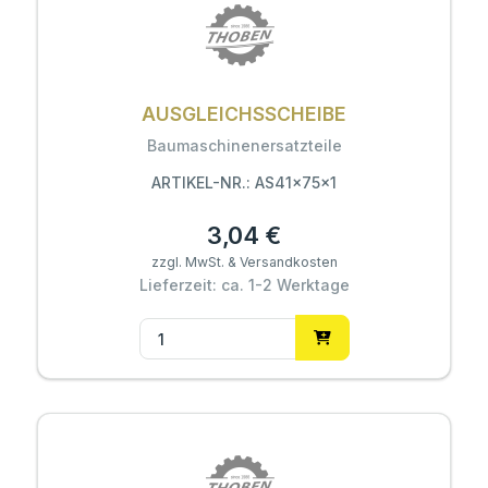
AUSGLEICHSSCHEIBE
Baumaschinenersatzteile
ARTIKEL-NR.: AS41x75x1
3,04 €
zzgl. MwSt. & Versandkosten
Lieferzeit: ca. 1-2 Werktage