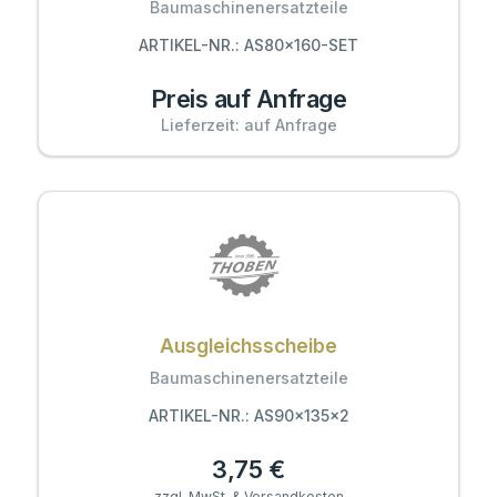
Baumaschinenersatzteile
ARTIKEL-NR.: AS80x160-SET
Preis auf Anfrage
Lieferzeit: auf Anfrage
Ausgleichsscheibe
Baumaschinenersatzteile
ARTIKEL-NR.: AS90x135x2
3,75 €
zzgl. MwSt. & Versandkosten