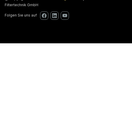
Filtertechnik GmbH
Folgen Sie uns auf