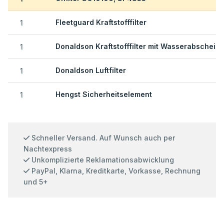
Fleetguard Kraftstofffilter
1
Donaldson Kraftstofffilter mit Wasserabscheide
1
Donaldson Luftfilter
1
Hengst Sicherheitselement
1
Schneller Versand. Auf Wunsch auch per
Nachtexpress
Unkomplizierte Reklamationsabwicklung
PayPal, Klarna, Kreditkarte, Vorkasse, Rechnung
und 5+