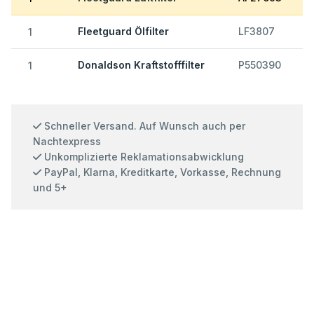
Fleetguard Ölfilter
LF3807
1
Donaldson Kraftstofffilter
P550390
1
Schneller Versand. Auf Wunsch auch per
Nachtexpress
Unkomplizierte Reklamationsabwicklung
PayPal, Klarna, Kreditkarte, Vorkasse, Rechnung
und 5+