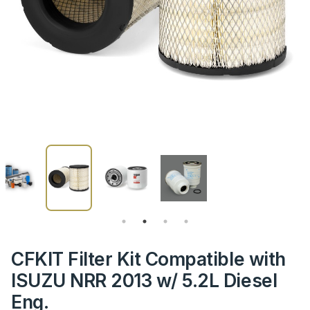
CFKIT Filter Kit Compatible with
ISUZU NRR 2013 w/ 5.2L Diesel
Eng.