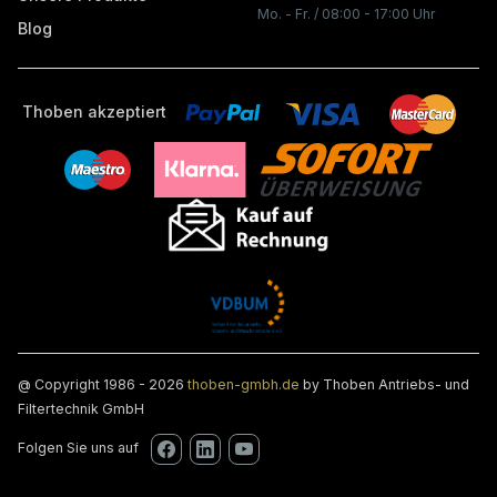
Mo. - Fr. / 08:00 - 17:00 Uhr
Blog
Thoben akzeptiert
@ Copyright 1986 - 2026
thoben-gmbh.de
by Thoben Antriebs- und
Filtertechnik GmbH
Folgen Sie uns auf